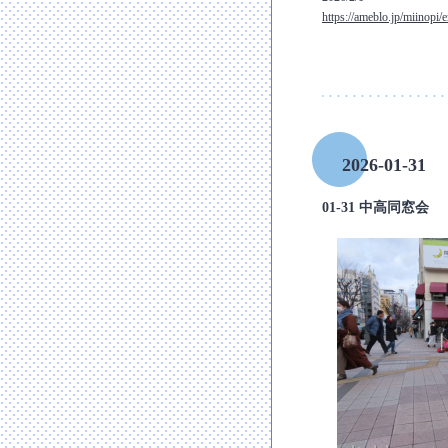
https://ameblo.jp/miinopi
2026-01-31
01-31 中高同窓会
―