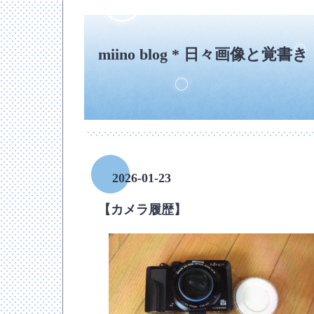
miino blog * 日々画像と覚書き
2026-01-23
【カメラ履歴】
―