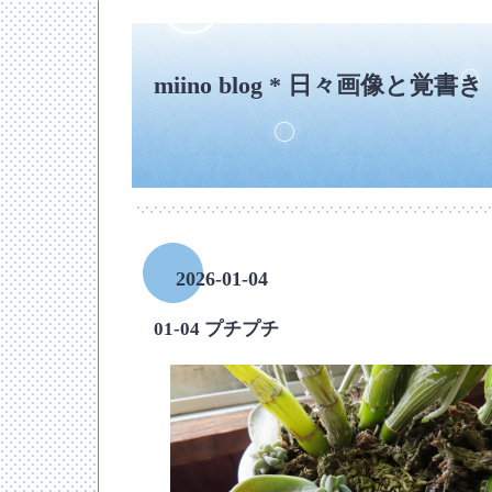
miino blog * 日々画像と覚書き
2026-01-04
01-04 プチプチ
―